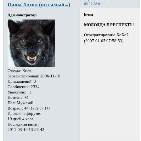
Паша Хохол (он самый...)
05 07:58:01
hrust
Администратор
МОЛОДЦА!!! РЕСПЕКТ!!!
Отредактировано XoXoL
(2007-01-05 07:58:53)
Откуда:
Киев
Зарегистрирован
: 2006-11-18
Приглашений:
0
Сообщений:
2334
Уважение:
+3
Позитив:
+1
Пол:
Мужской
Возраст:
44
[1982-07-14]
Провел на форуме:
19 дней 4 часа
Последний визит:
2011-03-10 13:57:42