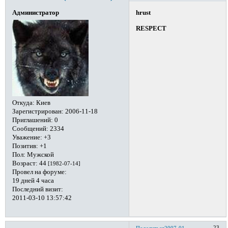
hrust
Администратор
RESPECT
Откуда:
Киев
Зарегистрирован
: 2006-11-18
Приглашений:
0
Сообщений:
2334
Уважение:
+3
Позитив:
+1
Пол:
Мужской
Возраст:
44
[1982-07-14]
Провел на форуме:
19 дней 4 часа
Последний визит:
2011-03-10 13:57:42
23